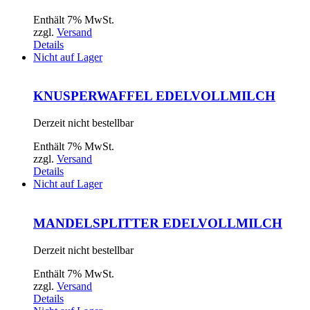
Enthält 7% MwSt.
zzgl.
Versand
Details
Nicht auf Lager
KNUSPERWAFFEL EDELVOLLMILCH
Derzeit nicht bestellbar
Enthält 7% MwSt.
zzgl.
Versand
Details
Nicht auf Lager
MANDELSPLITTER EDELVOLLMILCH
Derzeit nicht bestellbar
Enthält 7% MwSt.
zzgl.
Versand
Details