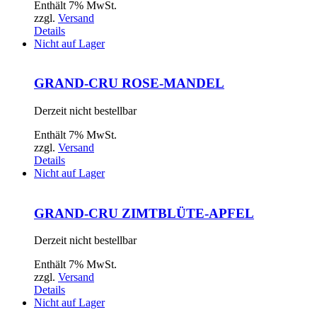
Enthält 7% MwSt.
zzgl.
Versand
Details
Nicht auf Lager
GRAND-CRU ROSE-MANDEL
Derzeit nicht bestellbar
Enthält 7% MwSt.
zzgl.
Versand
Details
Nicht auf Lager
GRAND-CRU ZIMTBLÜTE-APFEL
Derzeit nicht bestellbar
Enthält 7% MwSt.
zzgl.
Versand
Details
Nicht auf Lager