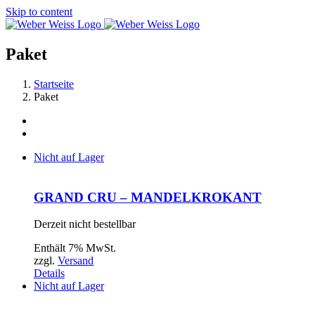
Skip to content
Paket
Startseite
Paket
Nicht auf Lager
GRAND CRU – MANDELKROKANT
Derzeit nicht bestellbar
Enthält 7% MwSt.
zzgl.
Versand
Details
Nicht auf Lager