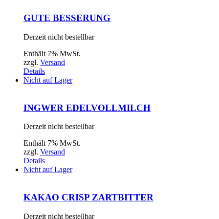
GUTE BESSERUNG
Derzeit nicht bestellbar
Enthält 7% MwSt.
zzgl.
Versand
Details
Nicht auf Lager
INGWER EDELVOLLMILCH
Derzeit nicht bestellbar
Enthält 7% MwSt.
zzgl.
Versand
Details
Nicht auf Lager
KAKAO CRISP ZARTBITTER
Derzeit nicht bestellbar