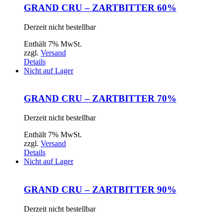
GRAND CRU – ZARTBITTER 60%
Derzeit nicht bestellbar
Enthält 7% MwSt.
zzgl.
Versand
Details
Nicht auf Lager
GRAND CRU – ZARTBITTER 70%
Derzeit nicht bestellbar
Enthält 7% MwSt.
zzgl.
Versand
Details
Nicht auf Lager
GRAND CRU – ZARTBITTER 90%
Derzeit nicht bestellbar