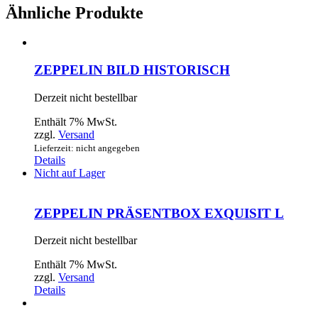
Ähnliche Produkte
ZEPPELIN BILD HISTORISCH
Derzeit nicht bestellbar
Enthält 7% MwSt.
zzgl.
Versand
Lieferzeit: nicht angegeben
Details
Nicht auf Lager
ZEPPELIN PRÄSENTBOX EXQUISIT L
Derzeit nicht bestellbar
Enthält 7% MwSt.
zzgl.
Versand
Details