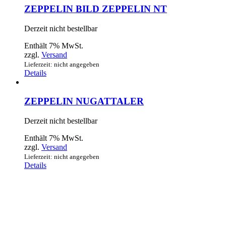
ZEPPELIN BILD ZEPPELIN NT
Derzeit nicht bestellbar
Enthält 7% MwSt.
zzgl.
Versand
Lieferzeit: nicht angegeben
Details
ZEPPELIN NUGATTALER
Derzeit nicht bestellbar
Enthält 7% MwSt.
zzgl.
Versand
Lieferzeit: nicht angegeben
Details