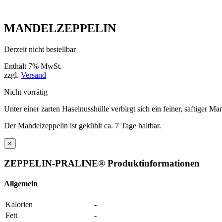
MANDELZEPPELIN
Derzeit nicht bestellbar
Enthält 7% MwSt.
zzgl.
Versand
Nicht vorrätig
Unter einer zarten Haselnusshülle verbirgt sich ein feiner, saftiger 
Der Mandelzeppelin ist gekühlt ca. 7 Tage haltbar.
×
ZEPPELIN-PRALINE® Produktinformationen
Allgemein
Kalorien
-
Fett
-