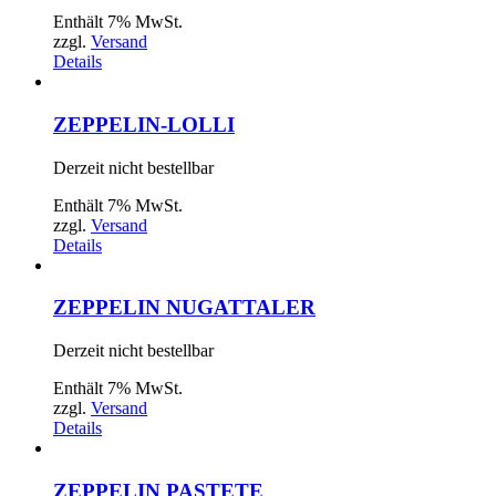
Enthält 7% MwSt.
zzgl.
Versand
Details
ZEPPELIN-LOLLI
Derzeit nicht bestellbar
Enthält 7% MwSt.
zzgl.
Versand
Details
ZEPPELIN NUGATTALER
Derzeit nicht bestellbar
Enthält 7% MwSt.
zzgl.
Versand
Details
ZEPPELIN PASTETE