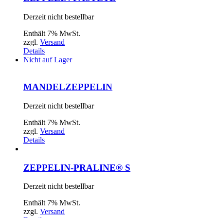
Derzeit nicht bestellbar
Enthält 7% MwSt.
zzgl.
Versand
Details
Nicht auf Lager
MANDELZEPPELIN
Derzeit nicht bestellbar
Enthält 7% MwSt.
zzgl.
Versand
Details
ZEPPELIN-PRALINE® S
Derzeit nicht bestellbar
Enthält 7% MwSt.
zzgl.
Versand