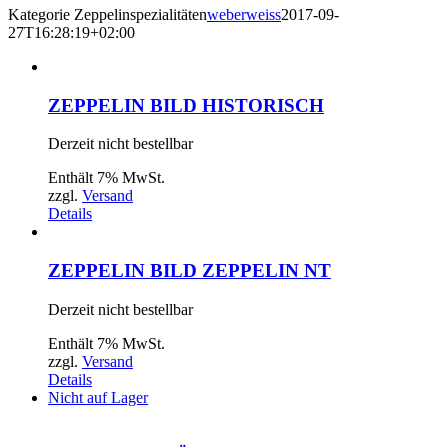
Kategorie Zeppelinspezialitäten
weberweiss
2017-09-
27T16:28:19+02:00
ZEPPELIN BILD HISTORISCH
Derzeit nicht bestellbar
Enthält 7% MwSt.
zzgl.
Versand
Details
ZEPPELIN BILD ZEPPELIN NT
Derzeit nicht bestellbar
Enthält 7% MwSt.
zzgl.
Versand
Details
Nicht auf Lager