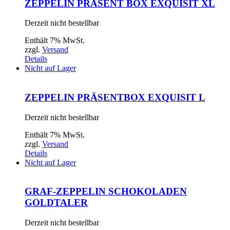
ZEPPELIN PRÄSENT BOX EXQUISIT XL
Derzeit nicht bestellbar
Enthält 7% MwSt.
zzgl.
Versand
Details
Nicht auf Lager
ZEPPELIN PRÄSENTBOX EXQUISIT L
Derzeit nicht bestellbar
Enthält 7% MwSt.
zzgl.
Versand
Details
Nicht auf Lager
GRAF-ZEPPELIN SCHOKOLADEN
GOLDTALER
Derzeit nicht bestellbar