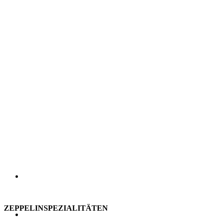
ZEPPELINSPEZIALITÄTEN