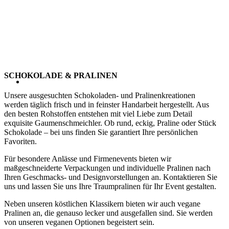
SCHOKOLADE & PRALINEN
Unsere ausgesuchten Schokoladen- und Pralinenkreationen
werden täglich frisch und in feinster Handarbeit hergestellt. Aus
den besten Rohstoffen entstehen mit viel Liebe zum Detail
exquisite Gaumenschmeichler. Ob rund, eckig, Praline oder Stück
Schokolade – bei uns finden Sie garantiert Ihre persönlichen
Favoriten.
Für besondere Anlässe und Firmenevents bieten wir
maßgeschneiderte Verpackungen und individuelle Pralinen nach
Ihren Geschmacks- und Designvorstellungen an. Kontaktieren Sie
uns und lassen Sie uns Ihre Traumpralinen für Ihr Event gestalten.
Neben unseren köstlichen Klassikern bieten wir auch vegane
Pralinen an, die genauso lecker und ausgefallen sind. Sie werden
von unseren veganen Optionen begeistert sein.