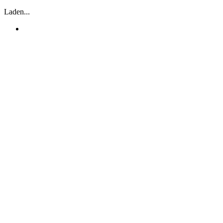
Laden...