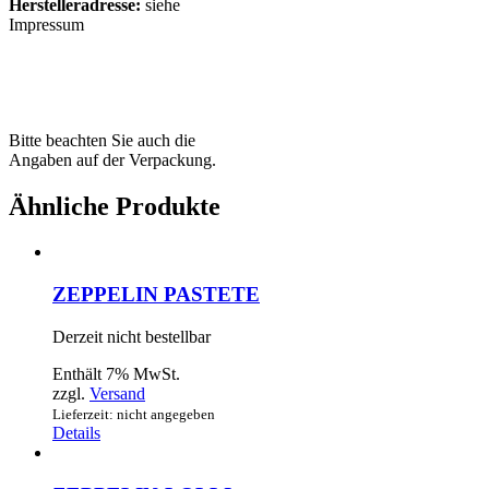
Herstelleradresse:
siehe
Impressum
Bitte beachten Sie auch die
Angaben auf der Verpackung.
Ähnliche Produkte
ZEPPELIN PASTETE
Derzeit nicht bestellbar
Enthält 7% MwSt.
zzgl.
Versand
Lieferzeit: nicht angegeben
Details