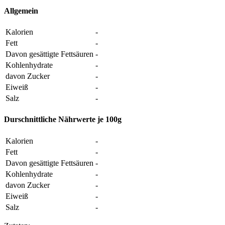
Allgemein
Kalorien
-
Fett
-
Davon gesättigte Fettsäuren
-
Kohlenhydrate
-
davon Zucker
-
Eiweiß
-
Salz
-
Durschnittliche Nährwerte je 100g
Kalorien
-
Fett
-
Davon gesättigte Fettsäuren
-
Kohlenhydrate
-
davon Zucker
-
Eiweiß
-
Salz
-