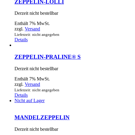
ZEPPELIN-LOLLI
Derzeit nicht bestellbar
Enthält 7% MwSt.
zzgl.
Versand
Lieferzeit: nicht angegeben
Details
ZEPPELIN-PRALINE® S
Derzeit nicht bestellbar
Enthält 7% MwSt.
zzgl.
Versand
Lieferzeit: nicht angegeben
Details
Nicht auf Lager
MANDELZEPPELIN
Derzeit nicht bestellbar