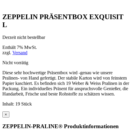
ZEPPELIN PRÄSENTBOX EXQUISIT
L
Derzeit nicht bestellbar
Enthält 7% MwSt.
zzgl.
Versand
Nicht vorrätig
Diese sehr hochwertige Präsentbox wird -genau wie unsere
Pralinen- von Hand gefertigt. Der stabile Karton wird von feinstem
Papier kaschiert. Es befinden sich 19 Weber & Weiss Pralinen in der
Packung. Ein individuelles Präsent für anspruchsvolle Genießer, die
Handarbeit, Frische und beste Rohstoffe zu schätzen wissen.
Inhalt: 19 Stück
×
ZEPPELIN-PRALINE® Produktinformationen