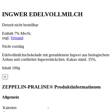
INGWER EDELVOLLMILCH
Derzeit nicht bestellbar
Enthält 7% MwSt.
zzgl.
Versand
Nicht vorrätig
Edelvollmilchschokolade mit gemahlenem Ingwer aus biologischem
Anbau und confierten Ingwerstückchen. Kakao mind. 35%.
Inhalt 100g
×
ZEPPELIN-PRALINE® Produktinformationen
Allgemein
Kalorien
-