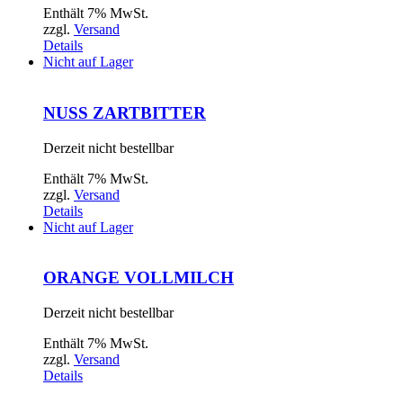
Enthält 7% MwSt.
zzgl.
Versand
Details
Nicht auf Lager
NUSS ZARTBITTER
Derzeit nicht bestellbar
Enthält 7% MwSt.
zzgl.
Versand
Details
Nicht auf Lager
ORANGE VOLLMILCH
Derzeit nicht bestellbar
Enthält 7% MwSt.
zzgl.
Versand
Details