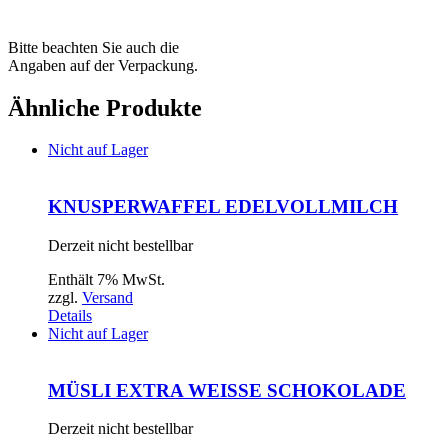
Bitte beachten Sie auch die
Angaben auf der Verpackung.
Ähnliche Produkte
Nicht auf Lager
KNUSPERWAFFEL EDELVOLLMILCH
Derzeit nicht bestellbar
Enthält 7% MwSt.
zzgl.
Versand
Details
Nicht auf Lager
MÜSLI EXTRA WEISSE SCHOKOLADE
Derzeit nicht bestellbar