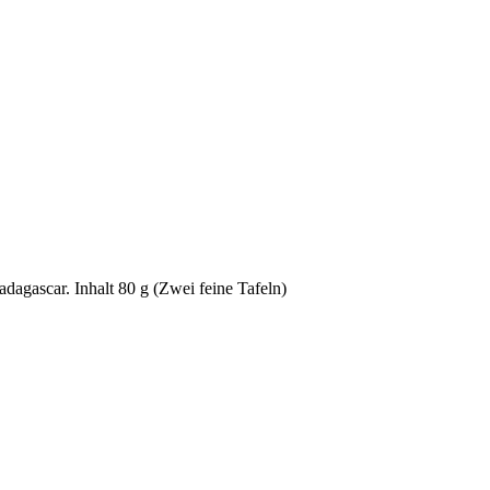
dagascar. Inhalt 80 g (Zwei feine Tafeln)