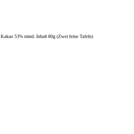
Kakao 53% mind. Inhalt 80g (Zwei feine Tafeln)