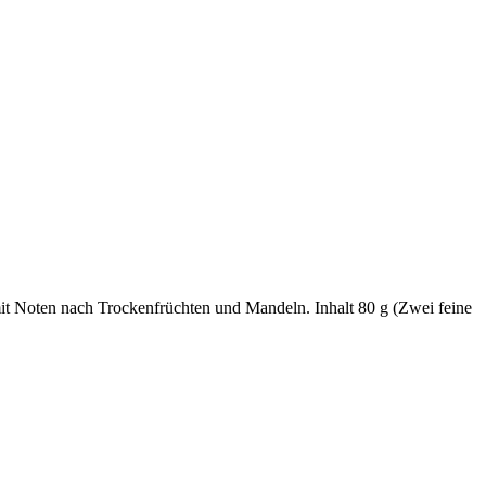
t Noten nach Trockenfrüchten und Mandeln. Inhalt 80 g (Zwei feine