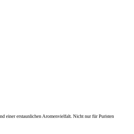
d einer erstaunlichen Aromenvielfalt. Nicht nur für Puristen