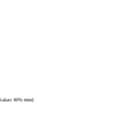
e Kakao: 80% mind.