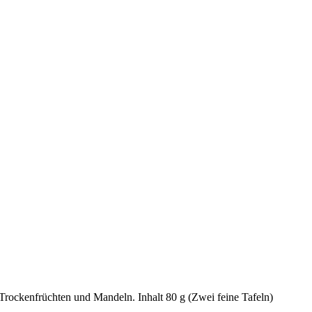
rockenfrüchten und Mandeln. Inhalt 80 g (Zwei feine Tafeln)