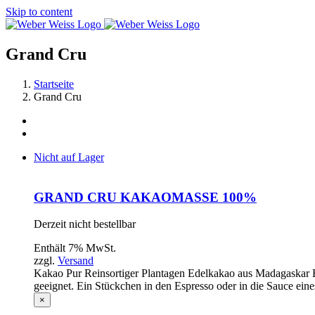
Skip to content
Grand Cru
Startseite
Grand Cru
Nicht auf Lager
GRAND CRU KAKAOMASSE 100%
Derzeit nicht bestellbar
Enthält 7% MwSt.
zzgl.
Versand
Kakao Pur Reinsortiger Plantagen Edelkakao aus Madagaskar B
geeignet. Ein Stückchen in den Espresso oder in die Sauce eines
×