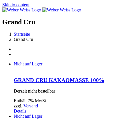
Skip to content
Grand Cru
Startseite
Grand Cru
Nicht auf Lager
GRAND CRU KAKAOMASSE 100%
Derzeit nicht bestellbar
Enthält 7% MwSt.
zzgl.
Versand
Details
Nicht auf Lager