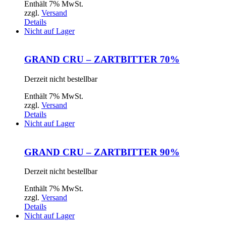
Enthält 7% MwSt.
zzgl.
Versand
Details
Nicht auf Lager
GRAND CRU – ZARTBITTER 70%
Derzeit nicht bestellbar
Enthält 7% MwSt.
zzgl.
Versand
Details
Nicht auf Lager
GRAND CRU – ZARTBITTER 90%
Derzeit nicht bestellbar
Enthält 7% MwSt.
zzgl.
Versand
Details
Nicht auf Lager