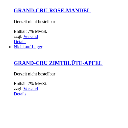
GRAND-CRU ROSE-MANDEL
Derzeit nicht bestellbar
Enthält 7% MwSt.
zzgl.
Versand
Details
Nicht auf Lager
GRAND-CRU ZIMTBLÜTE-APFEL
Derzeit nicht bestellbar
Enthält 7% MwSt.
zzgl.
Versand
Details
MARKTSTRASSE
RAVENSBURG