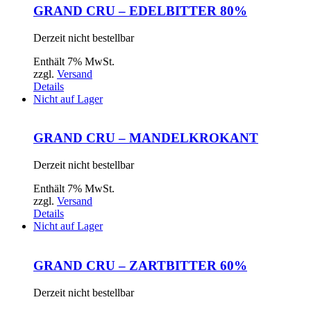
GRAND CRU – EDELBITTER 80%
Derzeit nicht bestellbar
Enthält 7% MwSt.
zzgl.
Versand
Details
Nicht auf Lager
GRAND CRU – MANDELKROKANT
Derzeit nicht bestellbar
Enthält 7% MwSt.
zzgl.
Versand
Details
Nicht auf Lager
GRAND CRU – ZARTBITTER 60%
Derzeit nicht bestellbar