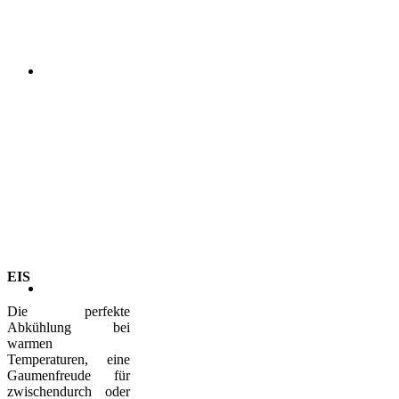
EIS
Die perfekte
Abkühlung bei
warmen
Temperaturen, eine
Gaumenfreude für
zwischendurch oder