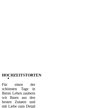
HOCHZEITSTORTEN
Für einen der
schönsten Tage in
Ihrem Leben zaubern
wir Ihnen aus den
besten Zutaten und
mit Liebe zum Detail