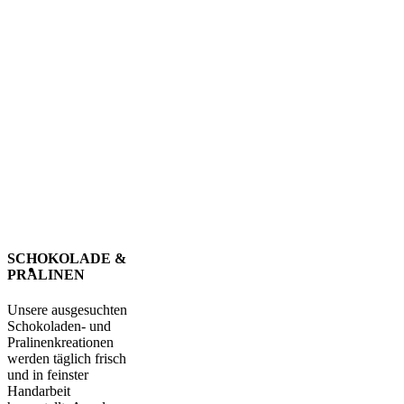
SCHOKOLADE &
PRALINEN
Unsere ausgesuchten
Schokoladen- und
Pralinenkreationen
werden täglich frisch
und in feinster
Handarbeit