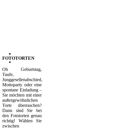
FOTOTORTEN
Ob Geburtstag,
Taufe,
Junggesellenabschied,
Mottoparty oder eine
spontane Einladung –
Sie möchten mit einer
außergewöhnlichen
Torte überraschen?
Dann sind Sie bei
den Fototorten genau
richtig! Wählen Sie
zwischen