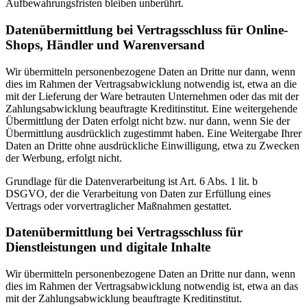
Aufbewahrungsfristen bleiben unberührt.
Datenübermittlung bei Vertragsschluss für Online-
Shops, Händler und Warenversand
Wir übermitteln personenbezogene Daten an Dritte nur dann, wenn
dies im Rahmen der Vertragsabwicklung notwendig ist, etwa an die
mit der Lieferung der Ware betrauten Unternehmen oder das mit der
Zahlungsabwicklung beauftragte Kreditinstitut. Eine weitergehende
Übermittlung der Daten erfolgt nicht bzw. nur dann, wenn Sie der
Übermittlung ausdrücklich zugestimmt haben. Eine Weitergabe Ihrer
Daten an Dritte ohne ausdrückliche Einwilligung, etwa zu Zwecken
der Werbung, erfolgt nicht.
Grundlage für die Datenverarbeitung ist Art. 6 Abs. 1 lit. b
DSGVO, der die Verarbeitung von Daten zur Erfüllung eines
Vertrags oder vorvertraglicher Maßnahmen gestattet.
Datenübermittlung bei Vertragsschluss für
Dienstleistungen und digitale Inhalte
Wir übermitteln personenbezogene Daten an Dritte nur dann, wenn
dies im Rahmen der Vertragsabwicklung notwendig ist, etwa an das
mit der Zahlungsabwicklung beauftragte Kreditinstitut.