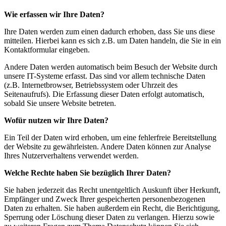
Wie erfassen wir Ihre Daten?
Ihre Daten werden zum einen dadurch erhoben, dass Sie uns diese
mitteilen. Hierbei kann es sich z.B. um Daten handeln, die Sie in ein
Kontaktformular eingeben.
Andere Daten werden automatisch beim Besuch der Website durch
unsere IT-Systeme erfasst. Das sind vor allem technische Daten
(z.B. Internetbrowser, Betriebssystem oder Uhrzeit des
Seitenaufrufs). Die Erfassung dieser Daten erfolgt automatisch,
sobald Sie unsere Website betreten.
Wofür nutzen wir Ihre Daten?
Ein Teil der Daten wird erhoben, um eine fehlerfreie Bereitstellung
der Website zu gewährleisten. Andere Daten können zur Analyse
Ihres Nutzerverhaltens verwendet werden.
Welche Rechte haben Sie bezüglich Ihrer Daten?
Sie haben jederzeit das Recht unentgeltlich Auskunft über Herkunft,
Empfänger und Zweck Ihrer gespeicherten personenbezogenen
Daten zu erhalten. Sie haben außerdem ein Recht, die Berichtigung,
Sperrung oder Löschung dieser Daten zu verlangen. Hierzu sowie