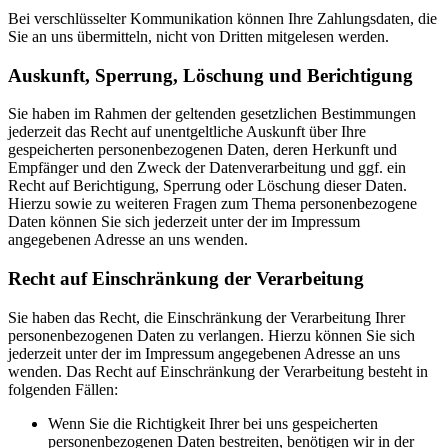
Bei verschlüsselter Kommunikation können Ihre Zahlungsdaten, die
Sie an uns übermitteln, nicht von Dritten mitgelesen werden.
Auskunft, Sperrung, Löschung und Berichtigung
Sie haben im Rahmen der geltenden gesetzlichen Bestimmungen
jederzeit das Recht auf unentgeltliche Auskunft über Ihre
gespeicherten personenbezogenen Daten, deren Herkunft und
Empfänger und den Zweck der Datenverarbeitung und ggf. ein
Recht auf Berichtigung, Sperrung oder Löschung dieser Daten.
Hierzu sowie zu weiteren Fragen zum Thema personenbezogene
Daten können Sie sich jederzeit unter der im Impressum
angegebenen Adresse an uns wenden.
Recht auf Einschränkung der Verarbeitung
Sie haben das Recht, die Einschränkung der Verarbeitung Ihrer
personenbezogenen Daten zu verlangen. Hierzu können Sie sich
jederzeit unter der im Impressum angegebenen Adresse an uns
wenden. Das Recht auf Einschränkung der Verarbeitung besteht in
folgenden Fällen:
Wenn Sie die Richtigkeit Ihrer bei uns gespeicherten
personenbezogenen Daten bestreiten, benötigen wir in der