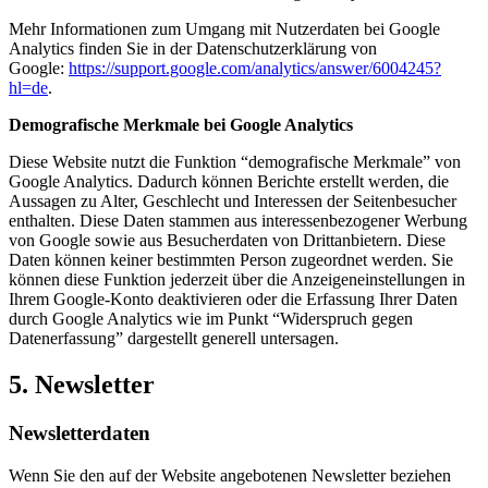
Mehr Informationen zum Umgang mit Nutzerdaten bei Google
Analytics finden Sie in der Datenschutzerklärung von
Google:
https://support.google.com/analytics/answer/6004245?
hl=de
.
Demografische Merkmale bei Google Analytics
Diese Website nutzt die Funktion “demografische Merkmale” von
Google Analytics. Dadurch können Berichte erstellt werden, die
Aussagen zu Alter, Geschlecht und Interessen der Seitenbesucher
enthalten. Diese Daten stammen aus interessenbezogener Werbung
von Google sowie aus Besucherdaten von Drittanbietern. Diese
Daten können keiner bestimmten Person zugeordnet werden. Sie
können diese Funktion jederzeit über die Anzeigeneinstellungen in
Ihrem Google-Konto deaktivieren oder die Erfassung Ihrer Daten
durch Google Analytics wie im Punkt “Widerspruch gegen
Datenerfassung” dargestellt generell untersagen.
5. Newsletter
Newsletterdaten
Wenn Sie den auf der Website angebotenen Newsletter beziehen