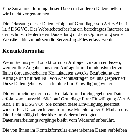
Eine Zusammenführung dieser Daten mit anderen Datenquellen
wird nicht vorgenommen.
Die Erfassung dieser Daten erfolgt auf Grundlage von Art. 6 Abs. 1
lit. f DSGVO. Der Websitebetreiber hat ein berechtigtes Interesse an
der technisch fehlerfreien Darstellung und der Optimierung seiner
Website – hierzu müssen die Server-Log-Files erfasst werden.
Kontaktformular
Wenn Sie uns per Kontaktformular Anfragen zukommen lassen,
werden Ihre Angaben aus dem Anfrageformular inklusive der von
Ihnen dort angegebenen Kontaktdaten zwecks Bearbeitung der
Anfrage und für den Fall von Anschlussfragen bei uns gespeichert.
Diese Daten geben wir nicht ohne Ihre Einwilligung weiter.
Die Verarbeitung der in das Kontaktformular eingegebenen Daten
erfolgt somit ausschließlich auf Grundlage Ihrer Einwilligung (Art. 6
Abs. 1 lit. a DSGVO). Sie können diese Einwilligung jederzeit
widerrufen. Dazu reicht eine formlose Mitteilung per E-Mail an uns.
Die Rechtmäßigkeit der bis zum Widerruf erfolgten
Datenverarbeitungsvorgänge bleibt vom Widerruf unberührt.
Die von Ihnen im Kontaktformular eingegebenen Daten verbleiben