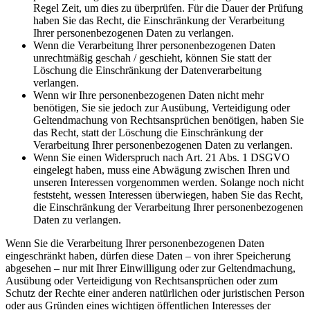
Regel Zeit, um dies zu überprüfen. Für die Dauer der Prüfung
haben Sie das Recht, die Einschränkung der Verarbeitung
Ihrer personenbezogenen Daten zu verlangen.
Wenn die Verarbeitung Ihrer personenbezogenen Daten
unrechtmäßig geschah / geschieht, können Sie statt der
Löschung die Einschränkung der Datenverarbeitung
verlangen.
Wenn wir Ihre personenbezogenen Daten nicht mehr
benötigen, Sie sie jedoch zur Ausübung, Verteidigung oder
Geltendmachung von Rechtsansprüchen benötigen, haben Sie
das Recht, statt der Löschung die Einschränkung der
Verarbeitung Ihrer personenbezogenen Daten zu verlangen.
Wenn Sie einen Widerspruch nach Art. 21 Abs. 1 DSGVO
eingelegt haben, muss eine Abwägung zwischen Ihren und
unseren Interessen vorgenommen werden. Solange noch nicht
feststeht, wessen Interessen überwiegen, haben Sie das Recht,
die Einschränkung der Verarbeitung Ihrer personenbezogenen
Daten zu verlangen.
Wenn Sie die Verarbeitung Ihrer personenbezogenen Daten
eingeschränkt haben, dürfen diese Daten – von ihrer Speicherung
abgesehen – nur mit Ihrer Einwilligung oder zur Geltendmachung,
Ausübung oder Verteidigung von Rechtsansprüchen oder zum
Schutz der Rechte einer anderen natürlichen oder juristischen Person
oder aus Gründen eines wichtigen öffentlichen Interesses der