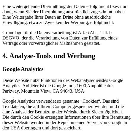
Eine weitergehende Übermittlung der Daten erfolgt nicht bzw. nur
dann, wenn Sie der Übermittlung ausdrücklich zugestimmt haben.
Eine Weitergabe Ihrer Daten an Dritte ohne ausdrückliche
Einwilligung, etwa zu Zwecken der Werbung, erfolgt nicht.
Grundlage für die Datenverarbeitung ist Art. 6 Abs. 1 lit. b
DSGVO, der die Verarbeitung von Daten zur Erfüllung eines
Vertrags oder vorvertraglicher Maßnahmen gestattet.
4. Analyse-Tools und Werbung
Google Analytics
Diese Website nutzt Funktionen des Webanalysedienstes Google
Analytics. Anbieter ist die Google Inc., 1600 Amphitheatre
Parkway, Mountain View, CA 94043, USA.
Google Analytics verwendet so genannte „Cookies“. Das sind
Textdateien, die auf Ihrem Computer gespeichert werden und die
eine Analyse der Benutzung der Website durch Sie ermöglichen.
Die durch den Cookie erzeugten Informationen über Ihre Benutzung
dieser Website werden in der Regel an einen Server von Google in
den USA übertragen und dort gespeichert.