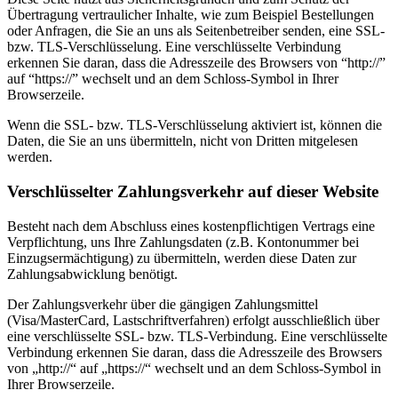
Übertragung vertraulicher Inhalte, wie zum Beispiel Bestellungen
oder Anfragen, die Sie an uns als Seitenbetreiber senden, eine SSL-
bzw. TLS-Verschlüsselung. Eine verschlüsselte Verbindung
erkennen Sie daran, dass die Adresszeile des Browsers von “http://”
auf “https://” wechselt und an dem Schloss-Symbol in Ihrer
Browserzeile.
Wenn die SSL- bzw. TLS-Verschlüsselung aktiviert ist, können die
Daten, die Sie an uns übermitteln, nicht von Dritten mitgelesen
werden.
Verschlüsselter Zahlungsverkehr auf dieser Website
Besteht nach dem Abschluss eines kostenpflichtigen Vertrags eine
Verpflichtung, uns Ihre Zahlungsdaten (z.B. Kontonummer bei
Einzugsermächtigung) zu übermitteln, werden diese Daten zur
Zahlungsabwicklung benötigt.
Der Zahlungsverkehr über die gängigen Zahlungsmittel
(Visa/MasterCard, Lastschriftverfahren) erfolgt ausschließlich über
eine verschlüsselte SSL- bzw. TLS-Verbindung. Eine verschlüsselte
Verbindung erkennen Sie daran, dass die Adresszeile des Browsers
von „http://“ auf „https://“ wechselt und an dem Schloss-Symbol in
Ihrer Browserzeile.