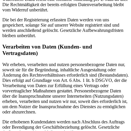
Die Rechtmäßigkeit der bereits erfolgten Datenverarbeitung bleibt
vom Widerruf unberührt.
Die bei der Registrierung erfassten Daten werden von uns
gespeichert, solange Sie auf unserer Website registriert sind und
werden anschließend gelöscht. Gesetzliche Aufbewahrungsfristen
bleiben unberührt.
Verarbeiten von Daten (Kunden- und
Vertragsdaten)
Wir erheben, verarbeiten und nutzen personenbezogene Daten nur,
soweit sie für die Begründung, inhaltliche Ausgestaltung oder
Änderung des Rechtsverhältnisses erforderlich sind (Bestandsdaten).
Dies erfolgt auf Grundlage von Art. 6 Abs. 1 lit. b DSGVO, der die
Verarbeitung von Daten zur Erfüllung eines Vertrags oder
vorvertraglicher Maßnahmen gestattet. Personenbezogene Daten
über die Inanspruchnahme unserer Internetseiten (Nutzungsdaten)
erheben, verarbeiten und nutzen wir nur, soweit dies erforderlich ist,
um dem Nutzer die Inanspruchnahme des Dienstes zu ermöglichen
oder abzurechnen.
Die erhobenen Kundendaten werden nach Abschluss des Auftrags
oder Beendigung der Geschäftsbeziehung gelöscht. Gesetzliche