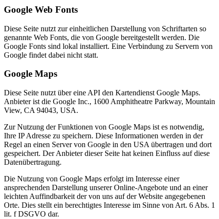
Google Web Fonts
Diese Seite nutzt zur einheitlichen Darstellung von Schriftarten so
genannte Web Fonts, die von Google bereitgestellt werden. Die
Google Fonts sind lokal installiert. Eine Verbindung zu Servern von
Google findet dabei nicht statt.
Google Maps
Diese Seite nutzt über eine API den Kartendienst Google Maps.
Anbieter ist die Google Inc., 1600 Amphitheatre Parkway, Mountain
View, CA 94043, USA.
Zur Nutzung der Funktionen von Google Maps ist es notwendig,
Ihre IP Adresse zu speichern. Diese Informationen werden in der
Regel an einen Server von Google in den USA übertragen und dort
gespeichert. Der Anbieter dieser Seite hat keinen Einfluss auf diese
Datenübertragung.
Die Nutzung von Google Maps erfolgt im Interesse einer
ansprechenden Darstellung unserer Online-Angebote und an einer
leichten Auffindbarkeit der von uns auf der Website angegebenen
Orte. Dies stellt ein berechtigtes Interesse im Sinne von Art. 6 Abs. 1
lit. f DSGVO dar.