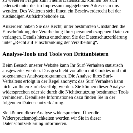
zu weiteren Fragen zum Thema Datenschutz können Sie sich
jederzeit unter der im Impressum angegebenen Adresse an uns
wenden. Des Weiteren steht Ihnen ein Beschwerderecht bei der
zuständigen Aufsichtsbehörde zu.
Außerdem haben Sie das Recht, unter bestimmten Umständen die
Einschränkung der Verarbeitung Ihrer personenbezogenen Daten zu
verlangen. Details hierzu entnehmen Sie der Datenschutzerklärung
unter „Recht auf Einschränkung der Verarbeitung“.
Analyse-Tools und Tools von Drittanbietern
Beim Besuch unserer Website kann Ihr Surf-Verhalten statistisch
ausgewertet werden. Das geschieht vor allem mit Cookies und mit
sogenannten Analyseprogrammen. Die Analyse Ihres Surf-
Verhaltens erfolgt in der Regel anonym; das Surf-Verhalten kann
nicht zu Ihnen zurückverfolgt werden. Sie können dieser Analyse
widersprechen oder sie durch die Nichtbenutzung bestimmter Tools
verhindern. Detaillierte Informationen dazu finden Sie in der
folgenden Datenschutzerklärung.
Sie können dieser Analyse widersprechen. Über die
Widerspruchsmöglichkeiten werden wir Sie in dieser
Datenschutzerklärung informieren.