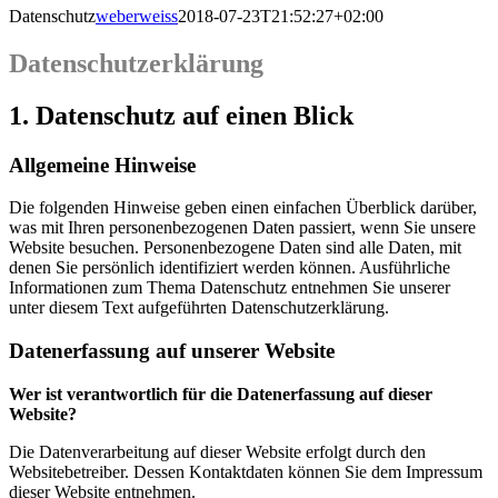
Datenschutz
weberweiss
2018-07-23T21:52:27+02:00
Datenschutzerklärung
1. Datenschutz auf einen Blick
Allgemeine Hinweise
Die folgenden Hinweise geben einen einfachen Überblick darüber,
was mit Ihren personenbezogenen Daten passiert, wenn Sie unsere
Website besuchen. Personenbezogene Daten sind alle Daten, mit
denen Sie persönlich identifiziert werden können. Ausführliche
Informationen zum Thema Datenschutz entnehmen Sie unserer
unter diesem Text aufgeführten Datenschutzerklärung.
Datenerfassung auf unserer Website
Wer ist verantwortlich für die Datenerfassung auf dieser
Website?
Die Datenverarbeitung auf dieser Website erfolgt durch den
Websitebetreiber. Dessen Kontaktdaten können Sie dem Impressum
dieser Website entnehmen.