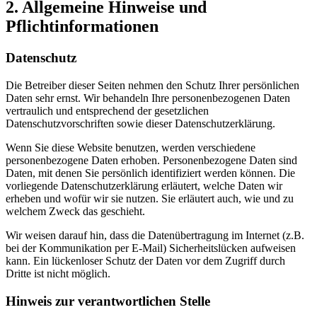
2. Allgemeine Hinweise und
Pflichtinformationen
Datenschutz
Die Betreiber dieser Seiten nehmen den Schutz Ihrer persönlichen
Daten sehr ernst. Wir behandeln Ihre personenbezogenen Daten
vertraulich und entsprechend der gesetzlichen
Datenschutzvorschriften sowie dieser Datenschutzerklärung.
Wenn Sie diese Website benutzen, werden verschiedene
personenbezogene Daten erhoben. Personenbezogene Daten sind
Daten, mit denen Sie persönlich identifiziert werden können. Die
vorliegende Datenschutzerklärung erläutert, welche Daten wir
erheben und wofür wir sie nutzen. Sie erläutert auch, wie und zu
welchem Zweck das geschieht.
Wir weisen darauf hin, dass die Datenübertragung im Internet (z.B.
bei der Kommunikation per E-Mail) Sicherheitslücken aufweisen
kann. Ein lückenloser Schutz der Daten vor dem Zugriff durch
Dritte ist nicht möglich.
Hinweis zur verantwortlichen Stelle