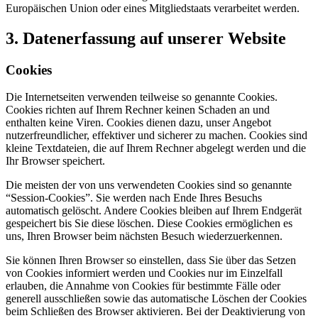
Europäischen Union oder eines Mitgliedstaats verarbeitet werden.
3. Datenerfassung auf unserer Website
Cookies
Die Internetseiten verwenden teilweise so genannte Cookies.
Cookies richten auf Ihrem Rechner keinen Schaden an und
enthalten keine Viren. Cookies dienen dazu, unser Angebot
nutzerfreundlicher, effektiver und sicherer zu machen. Cookies sind
kleine Textdateien, die auf Ihrem Rechner abgelegt werden und die
Ihr Browser speichert.
Die meisten der von uns verwendeten Cookies sind so genannte
“Session-Cookies”. Sie werden nach Ende Ihres Besuchs
automatisch gelöscht. Andere Cookies bleiben auf Ihrem Endgerät
gespeichert bis Sie diese löschen. Diese Cookies ermöglichen es
uns, Ihren Browser beim nächsten Besuch wiederzuerkennen.
Sie können Ihren Browser so einstellen, dass Sie über das Setzen
von Cookies informiert werden und Cookies nur im Einzelfall
erlauben, die Annahme von Cookies für bestimmte Fälle oder
generell ausschließen sowie das automatische Löschen der Cookies
beim Schließen des Browser aktivieren. Bei der Deaktivierung von