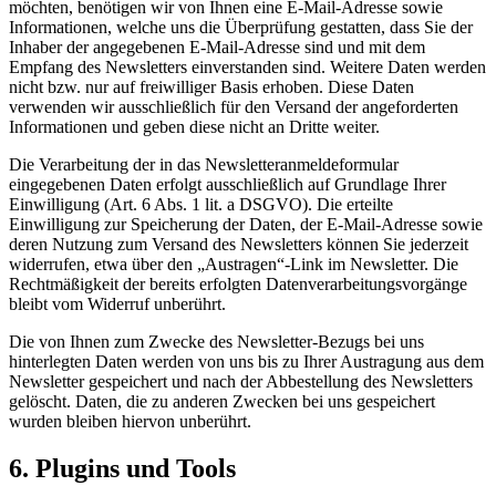
möchten, benötigen wir von Ihnen eine E-Mail-Adresse sowie
Informationen, welche uns die Überprüfung gestatten, dass Sie der
Inhaber der angegebenen E-Mail-Adresse sind und mit dem
Empfang des Newsletters einverstanden sind. Weitere Daten werden
nicht bzw. nur auf freiwilliger Basis erhoben. Diese Daten
verwenden wir ausschließlich für den Versand der angeforderten
Informationen und geben diese nicht an Dritte weiter.
Die Verarbeitung der in das Newsletteranmeldeformular
eingegebenen Daten erfolgt ausschließlich auf Grundlage Ihrer
Einwilligung (Art. 6 Abs. 1 lit. a DSGVO). Die erteilte
Einwilligung zur Speicherung der Daten, der E-Mail-Adresse sowie
deren Nutzung zum Versand des Newsletters können Sie jederzeit
widerrufen, etwa über den „Austragen“-Link im Newsletter. Die
Rechtmäßigkeit der bereits erfolgten Datenverarbeitungsvorgänge
bleibt vom Widerruf unberührt.
Die von Ihnen zum Zwecke des Newsletter-Bezugs bei uns
hinterlegten Daten werden von uns bis zu Ihrer Austragung aus dem
Newsletter gespeichert und nach der Abbestellung des Newsletters
gelöscht. Daten, die zu anderen Zwecken bei uns gespeichert
wurden bleiben hiervon unberührt.
6. Plugins und Tools