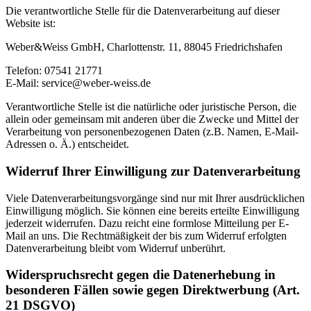
Die verantwortliche Stelle für die Datenverarbeitung auf dieser
Website ist:
Weber&Weiss GmbH, Charlottenstr. 11, 88045 Friedrichshafen
Telefon: 07541 21771
E-Mail: service@weber-weiss.de
Verantwortliche Stelle ist die natürliche oder juristische Person, die
allein oder gemeinsam mit anderen über die Zwecke und Mittel der
Verarbeitung von personenbezogenen Daten (z.B. Namen, E-Mail-
Adressen o. Ä.) entscheidet.
Widerruf Ihrer Einwilligung zur Datenverarbeitung
Viele Datenverarbeitungsvorgänge sind nur mit Ihrer ausdrücklichen
Einwilligung möglich. Sie können eine bereits erteilte Einwilligung
jederzeit widerrufen. Dazu reicht eine formlose Mitteilung per E-
Mail an uns. Die Rechtmäßigkeit der bis zum Widerruf erfolgten
Datenverarbeitung bleibt vom Widerruf unberührt.
Widerspruchsrecht gegen die Datenerhebung in
besonderen Fällen sowie gegen Direktwerbung (Art.
21 DSGVO)