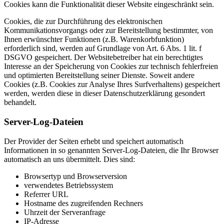
Cookies kann die Funktionalität dieser Website eingeschränkt sein.
Cookies, die zur Durchführung des elektronischen
Kommunikationsvorgangs oder zur Bereitstellung bestimmter, von
Ihnen erwünschter Funktionen (z.B. Warenkorbfunktion)
erforderlich sind, werden auf Grundlage von Art. 6 Abs. 1 lit. f
DSGVO gespeichert. Der Websitebetreiber hat ein berechtigtes
Interesse an der Speicherung von Cookies zur technisch fehlerfreien
und optimierten Bereitstellung seiner Dienste. Soweit andere
Cookies (z.B. Cookies zur Analyse Ihres Surfverhaltens) gespeichert
werden, werden diese in dieser Datenschutzerklärung gesondert
behandelt.
Server-Log-Dateien
Der Provider der Seiten erhebt und speichert automatisch
Informationen in so genannten Server-Log-Dateien, die Ihr Browser
automatisch an uns übermittelt. Dies sind:
Browsertyp und Browserversion
verwendetes Betriebssystem
Referrer URL
Hostname des zugreifenden Rechners
Uhrzeit der Serveranfrage
IP-Adresse