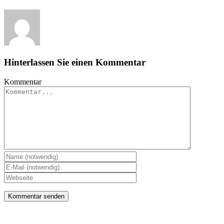
Hinterlassen Sie einen Kommentar
Kommentar