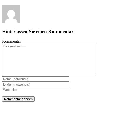
Hinterlassen Sie einen Kommentar
Kommentar